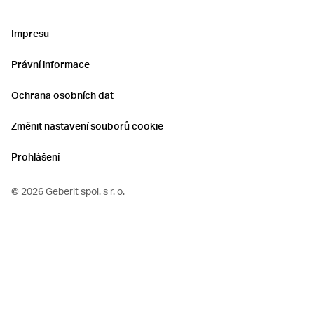
Impresu
Právní informace
Ochrana osobních dat
Změnit nastavení souborů cookie
Prohlášení
©
2026 Geberit spol. s r. o.